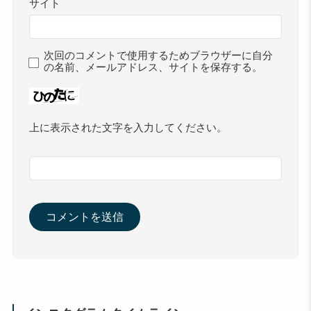
サイト
次回のコメントで使用するためブラウザーに自分
の名前、メールアドレス、サイトを保存する。
上に表示された文字を入力してください。