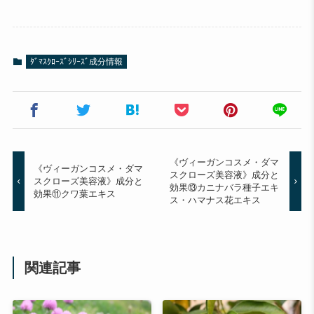
ﾀﾞﾏｽｸﾛｰｽﾞｼﾘｰｽﾞ成分情報
《ヴィーガンコスメ・ダマ
《ヴィーガンコスメ・ダマ
スクローズ美容液》成分と
スクローズ美容液》成分と
効果⑬カニナバラ種子エキ
効果⑪クワ葉エキス
ス・ハマナス花エキス
関連記事