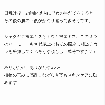
日焼け後、24時間以内に早めの手だてをすると、
その後の肌の回復がかなり違ってきそうです。
シャクヤク根エキスとトウキ根エキス、この２つ
のハーモニーも40代以上のお肌の悩みに相当チカ
ラを発揮してくれそうな頼もしい成分です(*’▽’)
ありがたや、ありがたやwww
植物の恵みに感謝しながら今宵もスキンケアに励
みます！