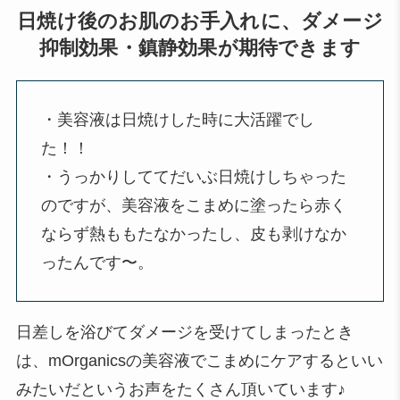
日焼け後のお肌のお手入れに、ダメージ
抑制効果・鎮静効果が期待できます
・美容液は日焼けした時に大活躍でし
た！！
・うっかりしててだいぶ日焼けしちゃった
のですが、美容液をこまめに塗ったら赤く
ならず熱ももたなかったし、皮も剥けなか
ったんです〜。
日差しを浴びてダメージを受けてしまったとき
は、mOrganicsの美容液でこまめにケアするといい
みたいだというお声をたくさん頂いています♪