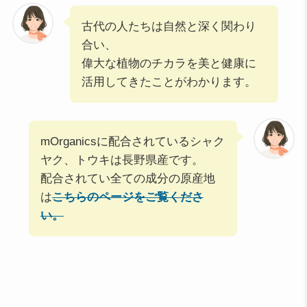
古代の人たちは自然と深く関わり
合い、
偉大な植物のチカラを美と健康に
活用してきたことがわかります。
mOrganicsに配合されているシャク
ヤク、トウキは長野県産です。
配合されてい全ての成分の原産地
は
こちらのページをご覧くださ
い。