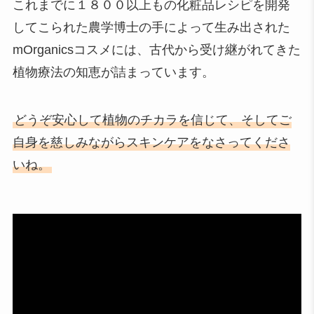
これまでに１８００以上もの化粧品レシピを開発
してこられた農学博士の手によって生み出された
mOrganicsコスメには、古代から受け継がれてきた
植物療法の知恵が詰まっています。
どうぞ安心して植物のチカラを信じて、そしてご
自身を慈しみながらスキンケアをなさってくださ
いね。