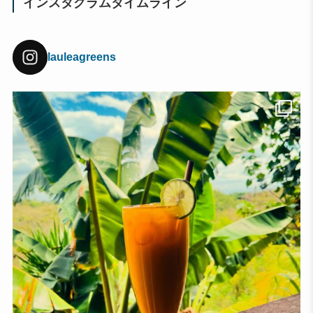
インスタグラムタイムライン
lauleagreens