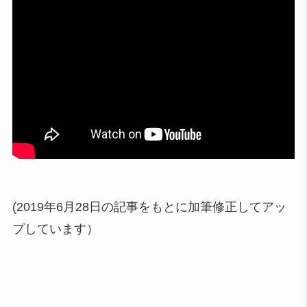
(2019年6月28日の記事をもとに加筆修正してアッ
プしています）