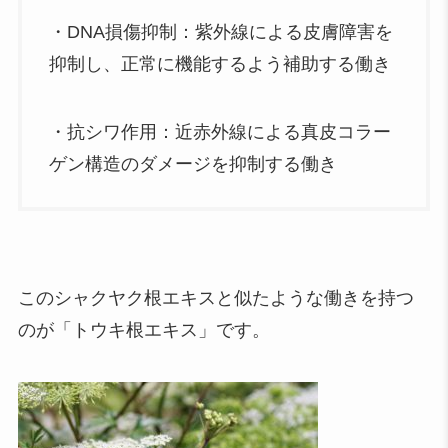
・DNA損傷抑制：紫外線による皮膚障害を
抑制し、正常に機能するよう補助する働き
・抗シワ作用：近赤外線による真皮コラー
ゲン構造のダメージを抑制する働き
このシャクヤク根エキスと似たような働きを持つ
のが「トウキ根エキス」です。