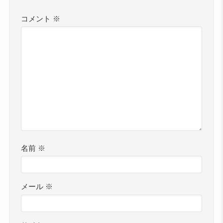
コメント
※
名前
※
メール
※