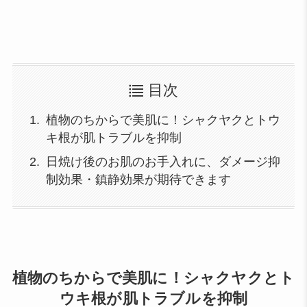
目次
植物のちからで美肌に！シャクヤクとトウ
キ根が肌トラブルを抑制
日焼け後のお肌のお手入れに、ダメージ抑
制効果・鎮静効果が期待できます
植物のちからで美肌に！シャクヤクとト
ウキ根が肌トラブルを抑制