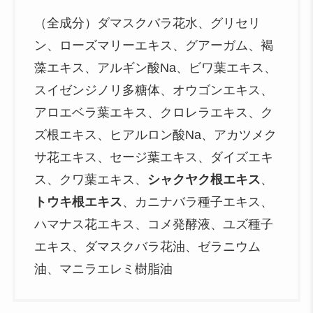
（全成分）ダマスクバラ花水、グリセリ
ン、ローズマリーエキス、グアーガム、褐
藻エキス、アルギン酸Na、ビワ葉エキス、
スイゼンジノリ多糖体、オウゴンエキス、
アロエベラ葉エキス、クロレラエキス、ク
ズ根エキス、ヒアルロン酸Na、アカツメク
サ花エキス、セージ葉エキス、ダイズエキ
ス、クワ葉エキス、
シャクヤク根エキス
、
トウキ根エキス
、カニナバラ種子エキス、
ハマナス花エキス、コメ発酵液、ユズ種子
エキス、ダマスクバラ花油、ゼラニウム
油、マニラエレミ樹脂油