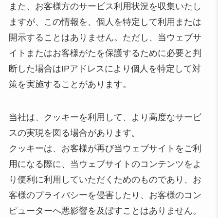
また、お客様方のサービス利用状況を収集いたし
ますが、この情報を、個人を特定して利用または
開示することはありません。ただし、当ウェブサ
イトまたはお客様がたを保護するために必要と判
断した場合はIPアドレスにより個人を特定して対
策を実施することがあります。
当社は、クッキーを利用して、より高度なサービ
スの実現を図る場合があります。
クッキーは、お客様が再び当ウェブサイトをご利
用になる際に、当ウェブサイトのコンテンツをよ
り便利に利用していただくためのものであり、お
客様のプライバシーを侵害したり、お客様のコン
ピューターへ悪影響を及ぼすことはありません。