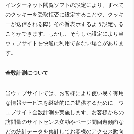
インターネット閲覧ソフトの設定により、すべて
のクッキーを受取拒否に設定することや、クッキ
ーが送信される際にその旨表示するよう設定する
ことができます。しかし、そうした設定により当
ウェブサイトを快適に利用できない場合がありま
す。
全数計測について
当ウェブサイトでは、お客様により使い易く有用
な情報サービスを継続的にご提供するために、ウ
ェブサイト全数計測を実施します。お客様からの
訪問量のサイトセンス変動やページ間回遊傾向な
どの統計データを集計してお客様のアクセス動向