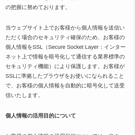
の把握に努めております。
当ウェブサイト上でお客様から個人情報を送信い
ただく場合のセキュリティ確保のため、お客様の
個人情報をSSL（Secure Socket Layer：インター
ネット上で情報を暗号化して通信する業界標準の
セキュリティ機能）により保護します。お客様が
SSLに準拠したブラウザをお使いになられること
で、お客様の個人情報を自動的に暗号化して送受
信いたします。
個人情報の活用目的について