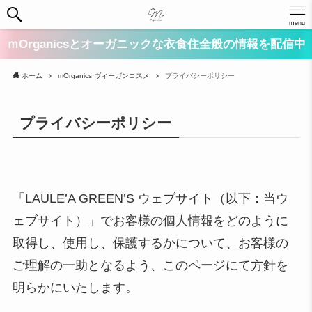
menu
ｍOrganicsとオーガニックな衣食住全般の情報を配信中
ホーム
mOrganics ヴィーガンコスメ
プライバシーポリシー
プライバシーポリシー
「LAULE’A GREEN’S ウェブサイト（以下：当ウ
ェブサイト）」でお客様の個人情報をどのように
取得し、使用し、保護するかについて、お客様の
ご理解の一助となるよう、このページにて方針を
明らかにいたします。