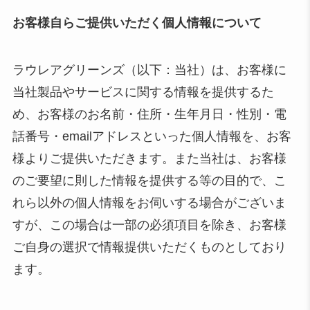
お客様自らご提供いただく個人情報について
ラウレアグリーンズ（以下：当社）は、お客様に
当社製品やサービスに関する情報を提供するた
め、お客様のお名前・住所・生年月日・性別・電
話番号・emailアドレスといった個人情報を、お客
様よりご提供いただきます。また当社は、お客様
のご要望に則した情報を提供する等の目的で、こ
れら以外の個人情報をお伺いする場合がございま
すが、この場合は一部の必須項目を除き、お客様
ご自身の選択で情報提供いただくものとしており
ます。