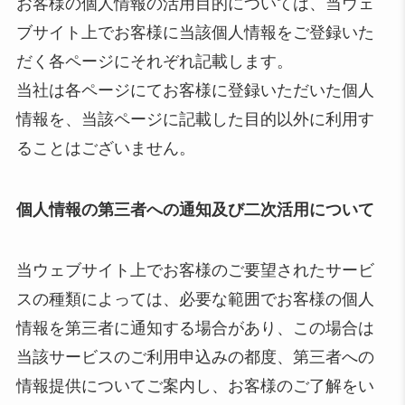
お客様の個人情報の活用目的については、当ウェ
ブサイト上でお客様に当該個人情報をご登録いた
だく各ページにそれぞれ記載します。
当社は各ページにてお客様に登録いただいた個人
情報を、当該ページに記載した目的以外に利用す
ることはございません。
個人情報の第三者への通知及び二次活用について
当ウェブサイト上でお客様のご要望されたサービ
スの種類によっては、必要な範囲でお客様の個人
情報を第三者に通知する場合があり、この場合は
当該サービスのご利用申込みの都度、第三者への
情報提供についてご案内し、お客様のご了解をい