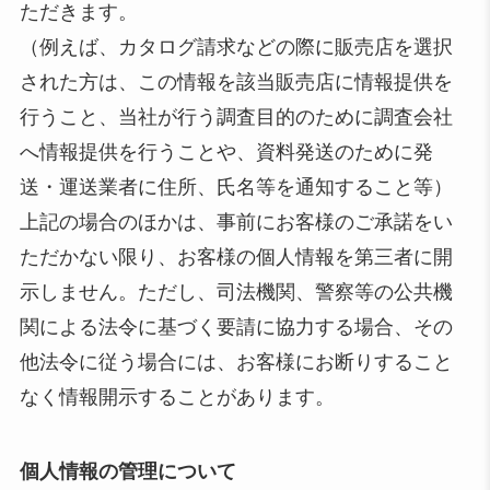
ただきます。
（例えば、カタログ請求などの際に販売店を選択
された方は、この情報を該当販売店に情報提供を
行うこと、当社が行う調査目的のために調査会社
へ情報提供を行うことや、資料発送のために発
送・運送業者に住所、氏名等を通知すること等）
上記の場合のほかは、事前にお客様のご承諾をい
ただかない限り、お客様の個人情報を第三者に開
示しません。ただし、司法機関、警察等の公共機
関による法令に基づく要請に協力する場合、その
他法令に従う場合には、お客様にお断りすること
なく情報開示することがあります。
個人情報の管理について