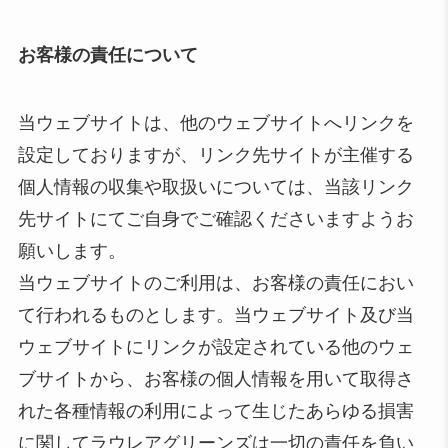
お客様の責任について
当ウェブサイトは、他のウェブサイトへリンクを
設定しておりますが、リンク先サイトが主催する
個人情報の収集や取扱いについては、当該リンク
先サイトにてご自身でご確認くださいますようお
願いします。
当ウェブサイトのご利用は、お客様の責任におい
て行われるものとします。当ウェブサイト及び当
ウェブサイトにリンクが設定されている他のウェ
ブサイトから、お客様の個人情報を用いて取得さ
れた各種情報の利用によって生じたあらゆる損害
に関してラウレアグリーンズは一切の責任を負い