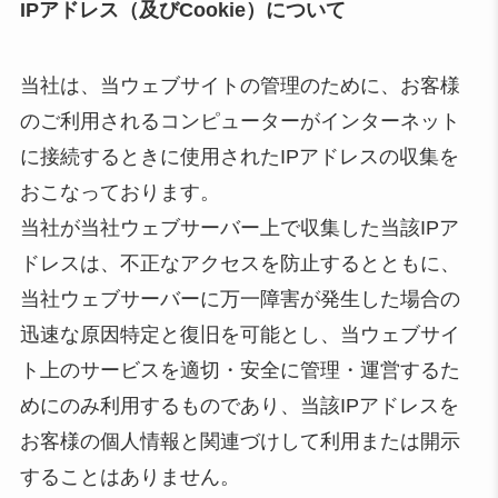
IPアドレス（及びCookie）について
当社は、当ウェブサイトの管理のために、お客様
のご利用されるコンピューターがインターネット
に接続するときに使用されたIPアドレスの収集を
おこなっております。
当社が当社ウェブサーバー上で収集した当該IPア
ドレスは、不正なアクセスを防止するとともに、
当社ウェブサーバーに万一障害が発生した場合の
迅速な原因特定と復旧を可能とし、当ウェブサイ
ト上のサービスを適切・安全に管理・運営するた
めにのみ利用するものであり、当該IPアドレスを
お客様の個人情報と関連づけして利用または開示
することはありません。