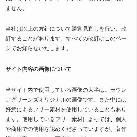
ません。
当社は以上の方針について適宜見直しを行い、改
訂することがあります。すべての改訂はこのペー
ジでお知らせいたします。
サイト内容の画像について
当サイト内で使用している画像の大半は、ラウレ
アグリーンズオリジナルの画像です。また中には
好意によるフリー素材を使用していることもあり
ます。使用しているフリー素材によっては、個人
や商用での使用を認めくださっていますが、著作