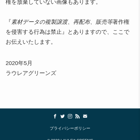
権を放棄していない画像もあります。
『
素材データの複製譲渡、再配布、販売等
著作権
を侵害する行為は禁止』とありますので、ここで
お伝えいたします。
2020年5月
ラウレアグリーンズ
プライバシーポリシー