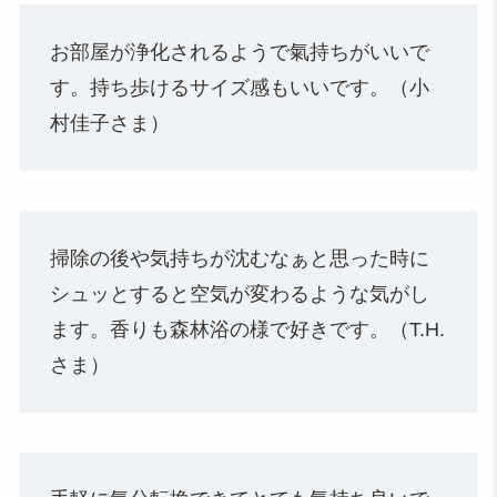
お部屋が浄化されるようで氣持ちがいいで
す。持ち歩けるサイズ感もいいです。（小
村佳子さま）
掃除の後や気持ちが沈むなぁと思った時に
シュッとすると空気が変わるような気がし
ます。香りも森林浴の様で好きです。（T.H.
さま）