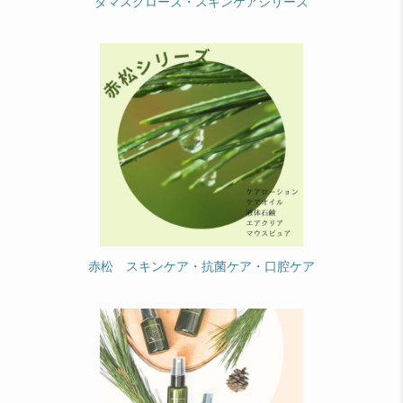
ダマスクローズ・スキンケアシリーズ
赤松 スキンケア・抗菌ケア・口腔ケア