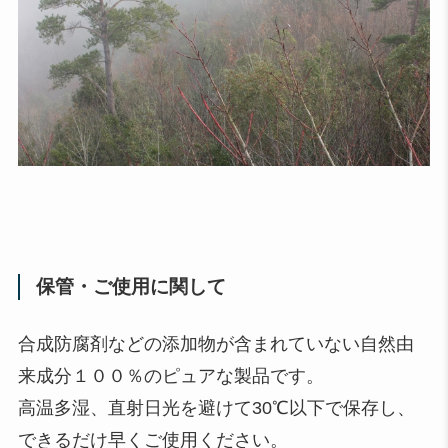
保管・ご使用に関して
合成防腐剤などの添加物が含まれていない自然由
来成分１００％のピュアな製品です。
高温多湿、直射日光を避けて30℃以下で保存し、
できるだけ早くご使用ください。