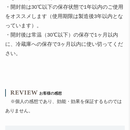
・開封前は30℃以下の保存状態で1年以内のご使用
をオススメします（使用期限は製造後3年以内とな
っています）。
・開封後は常温（30℃以下）の保存で1ヶ月以内
に、冷蔵庫への保存で3ヶ月以内に使い切ってくだ
さい。
お客様の感想
※個人の感想であり、効能・効果を保証するものでは
ありません。