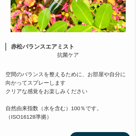
赤松バランスエアミスト
抗菌ケア
空間のバランスを整えるために、お部屋や自分に
向かってスプレーします
クリアな感覚をお楽しみください
自然由来指数（水を含む）100％です。
（ISO16128準拠）