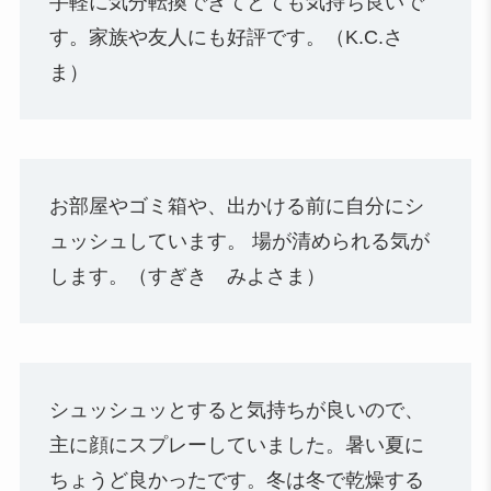
手軽に気分転換できてとても気持ち良いで
す。家族や友人にも好評です。（K.C.さ
ま）
お部屋やゴミ箱や、出かける前に自分にシ
ュッシュしています。 場が清められる気が
します。（すぎき みよさま）
シュッシュッとすると気持ちが良いので、
主に顔にスプレーしていました。暑い夏に
ちょうど良かったです。冬は冬で乾燥する