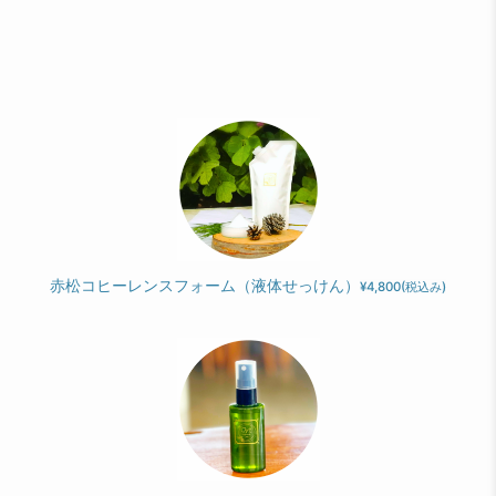
赤松コヒーレンスフォーム（液体せっけん）
¥4,800
(税込み)