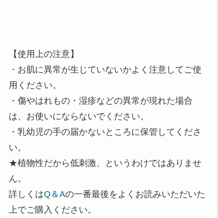
【使用上の注意】
・お肌に異常が生じていないかよく注意してご使
用ください。
・傷やはれもの・湿疹などの異常が現れた場合
は、お使いにならないでください。
・乳幼児の手の届かないところに保管してくださ
い。
★植物性だから低刺激、というわけではありませ
ん。
詳しくは
Q＆A
の一番最後をよくお読みいただいた
上でご購入ください。