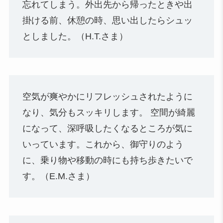
忘れてしまう。外出先から帰ったときや出
掛ける前、休憩の時、思い出したらシュッ
としました。（H.T.さま）
空気が爽やかにリフレッシュされたように
なり、気分もスッキリします。 空間が綺麗
になって、深呼吸したくなるところが気に
いっています。これから、御守りのよう
に、乗り物や移動の時にも持ち歩きたいで
す。（E.M.さま）