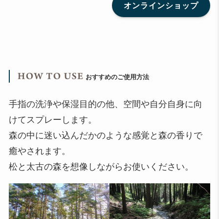
オンラインショップ
おすすめのご使用方法
手指の洗浄や保湿目的の他、空間や自分自身に向
けてスプレーします。
森の中に迷い込んだかのような感覚と森の香りで
癒やされます。
松と太古の森を想像しながらお使いください。