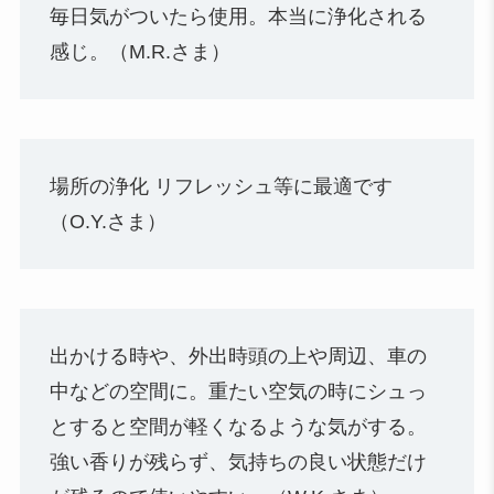
毎日気がついたら使用。本当に浄化される
感じ。（M.R.さま）
場所の浄化 リフレッシュ等に最適です
（O.Y.さま）
出かける時や、外出時頭の上や周辺、車の
中などの空間に。重たい空気の時にシュっ
とすると空間が軽くなるような気がする。
強い香りが残らず、気持ちの良い状態だけ