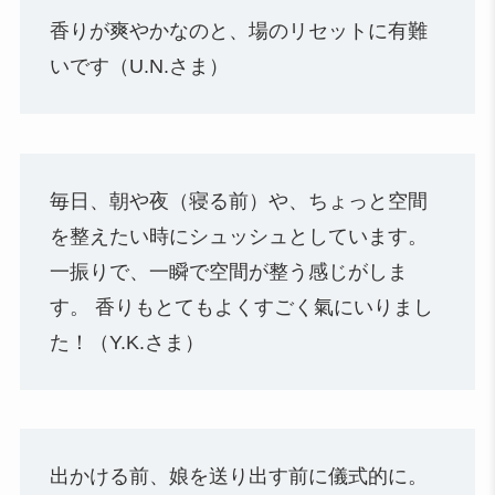
香りが爽やかなのと、場のリセットに有難
いです（U.N.さま）
毎日、朝や夜（寝る前）や、ちょっと空間
を整えたい時にシュッシュとしています。
一振りで、一瞬で空間が整う感じがしま
す。 香りもとてもよくすごく氣にいりまし
た！（Y.K.さま）
出かける前、娘を送り出す前に儀式的に。