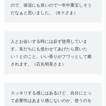
ので、保湿にも良いので一年中重宝しそう
だなぁと思いました。（B.Y.さま）
人とお会いする時には必ず使用していま
す。友だちにも使わせてあげたら買いた
い！とのこと。いい香りがフワッとして癒
されます。（石丸明美さま）
スッキリする感じはあるけど、自分にとっ
て必要性はあまり感じないのか、使うのを