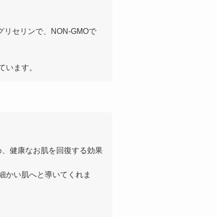
リセリンで、NON-GMOで
ています。
め、健康なお肌を回復する効果
細かい肌へと導いてくれま