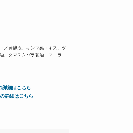
コメ発酵液、キンマ葉エキス、ダ
油、ダマスクバラ花油、マニラエ
の詳細はこちら
の詳細はこちら