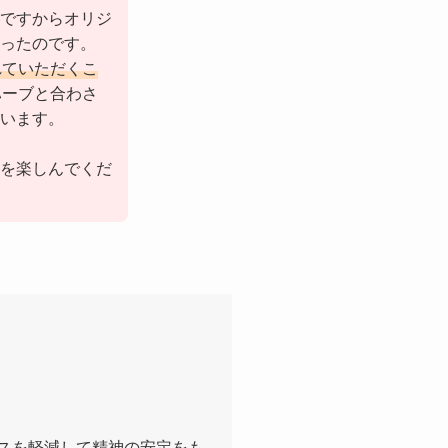
ですからオリジ
ったのです。
れていただくこ
ーブと合わさ
います。
を楽しんでくだ
スを軽減して精神の安定をも