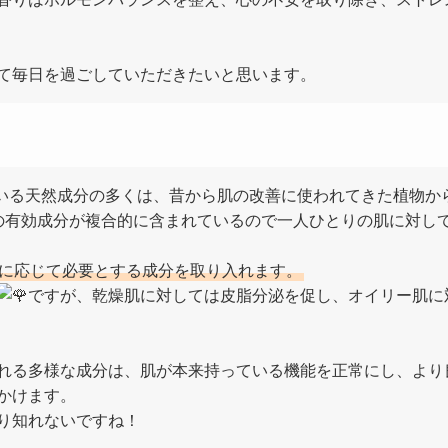
て毎日を過ごしていただきたいと思います。
まれている天然成分の多くは、昔から肌の改善に使われてきた植物
の有効成分が複合的に含まれているので一人ひとりの肌に対し
に応じて必要とする成分を取り入れます。
ですが、乾燥肌に対しては皮脂分泌を促し、オイリー肌に
れる多様な成分は、肌が本来持っている機能を正常にし、より
かけます。
り知れないですね！