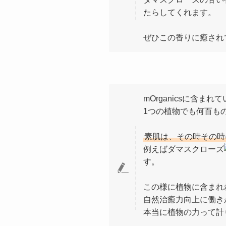
たらしてくれます。
ぜひこの香りに癒され
mOrganicsに含
1つの植物でも何百も
素肌は、その時その時
例えばダマスクローズ
す。
この様に植物に含まれ
自然治癒力向上に働き
本当に植物の力って計