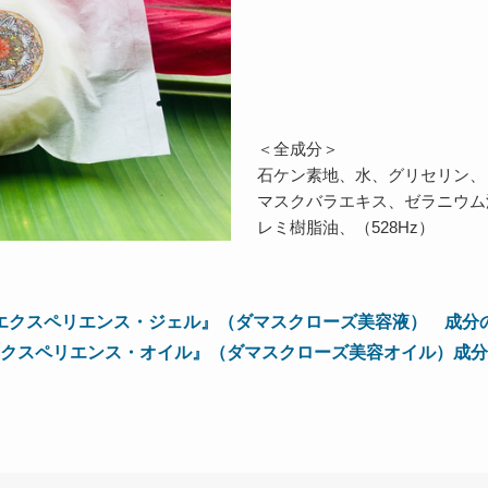
＜全成分＞
石ケン素地、水、グリセリン、
マスクバラエキス、ゼラニウム
レミ樹脂油、（528Hz）
エクスペリエンス・ジェル』（ダマスクローズ美容液） 成分
クスペリエンス・オイル』（ダマスクローズ美容オイル）成分