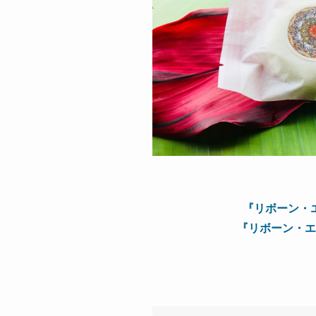
『リボーン・
『リボーン・エ