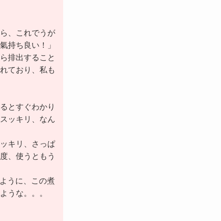
ら、これでうが
氣持ち良い！」
ら排出すること
れており、私も
るとすぐわかり
スッキリ、なん
ッキリ、さっぱ
度、使うともう
ように、この煮
ような。。。